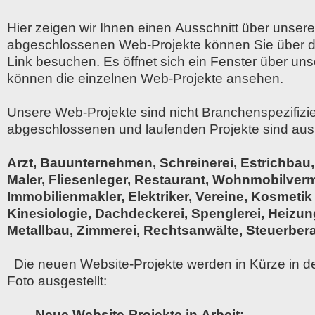
Hier zeigen wir Ihnen einen Ausschnitt über unser
abgeschlossenen Web-Projekte können Sie über 
Link besuchen. Es öffnet sich ein Fenster über un
können die einzelnen Web-Projekte ansehen.
Unsere Web-Projekte sind nicht Branchenspezifizie
abgeschlossenen und laufenden Projekte sind aus
Arzt, Bauunternehmen, Schreinerei, Estrichbau
Maler, Fliesenleger, Restaurant, Wohnmobilver
Immobilienmakler, Elektriker, Vereine, Kosmeti
Kinesiologie, Dachdeckerei, Spenglerei, Heizung,
Metallbau, Zimmerei, Rechtsanwälte, Steuerber
Die neuen Website-Projekte werden in Kürze in d
Foto ausgestellt:
Neue Website-Projekte in Arbeit: