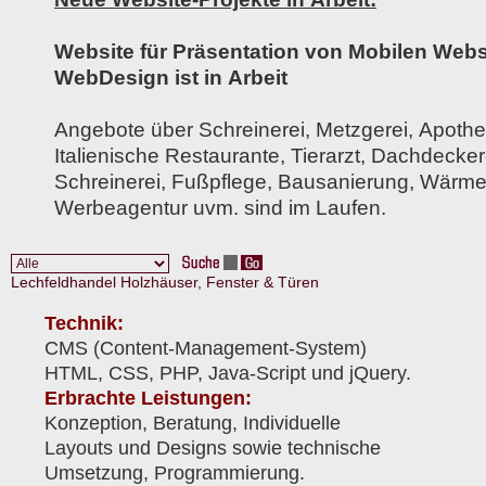
Website für Präsentation von Mobilen Websi
WebDesign ist in Arbeit
Angebote über Schreinerei, Metzgerei, Apothe
Italienische Restaurante, Tierarzt, Dachdecker
Schreinerei, Fußpflege, Bausanierung, Wärm
Werbeagentur uvm. sind im Laufen.
Lechfeldhandel Holzhäuser, Fenster & Türen
Technik:
CMS (Content-Management-System)
HTML, CSS, PHP, Java-Script und jQuery.
Erbrachte Leistungen:
Konzeption, Beratung, Individuelle
Layouts und Designs sowie technische
Umsetzung, Programmierung.