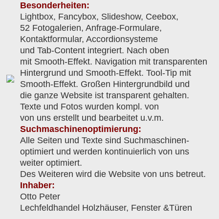
Besonderheiten:
Lightbox, Fancybox, Slideshow, Ceebox,
52 Fotogalerien, Anfrage-Formulare,
Kontaktformular, Accordionsysteme
und Tab-Content integriert. Nach oben
mit Smooth-Effekt. Navigation mit transparenten
Hintergrund und Smooth-Effekt. Tool-Tip mit
Smooth-Effekt. Großen Hintergrundbild und
die ganze Website ist transparent gehalten.
Texte und Fotos wurden kompl. von
von uns erstellt und bearbeitet u.v.m.
Suchmaschinenoptimierung:
Alle Seiten und Texte sind Suchmaschinen-
optimiert und werden kontinuierlich von uns
weiter optimiert.
Des Weiteren wird die Website von uns betreut.
Inhaber:
Otto Peter
Lechfeldhandel Holzhäuser, Fenster &Türen