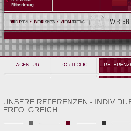
AGENTUR
PORTFOLIO
REFERENZ
UNSERE REFERENZEN - INDIVIDUE
ERFOLGREICH