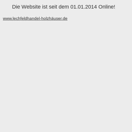
Die Website ist seit dem 01.01.2014 Online!
www.lechfeldhandel-holzhäuser.de